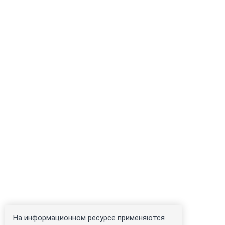
На информационном ресурсе применяются